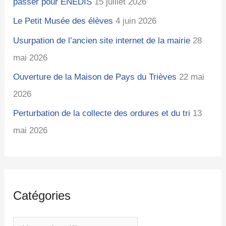
passer pour ENEDIS
15 juillet 2026
Le Petit Musée des élèves
4 juin 2026
Usurpation de l’ancien site internet de la mairie
28
mai 2026
Ouverture de la Maison de Pays du Trièves
22 mai
2026
Perturbation de la collecte des ordures et du tri
13
mai 2026
Catégories