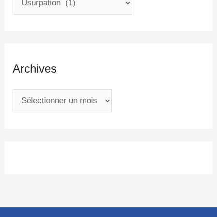
Archives