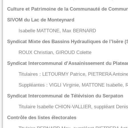
Culture et Patrimoine de la Communauté de Commun
SIVOM du Lac de Monteynard
Isabelle MATTONE, Max BERNARD
Syndicat Mixte des Bassins Hydrauliques de l’Isère 
ROUX Christian, GIROUD Colette
Syndicat Intercommunal d’Assainissement du Platea
Titulaires : LETOURMY Patrice, PIETRERA Anto
Suppléantes : VIGLI Virginie, MATTONE Isabelle,
Syndicat Intercommunal de Télévision du Serpaton
Titulaire Isabelle CHION-VALLIER, suppléant Den
Contrôle des listes électorales