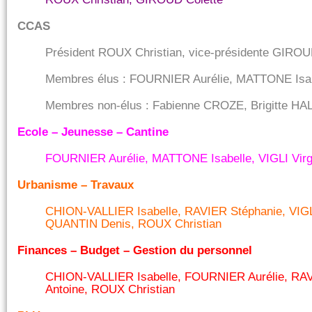
CCAS
Président ROUX Christian, vice-présidente GIROU
Membres élus : FOURNIER Aurélie, MATTONE Is
Membres non-élus : Fabienne CROZE, Brigitte
Ecole – Jeunesse – Cantine
FOURNIER Aurélie, MATTONE Isabelle, VIGLI Virg
Urbanisme – Travaux
CHION-VALLIER Isabelle, RAVIER Stéphanie, VIG
QUANTIN Denis, ROUX Christian
Finances – Budget – Gestion du personnel
CHION-VALLIER Isabelle, FOURNIER Aurélie, RA
Antoine, ROUX Christian