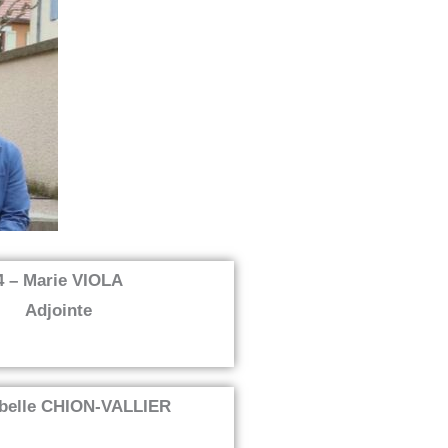
4 – Marie VIOLA
Adjointe
abelle CHION-VALLIER