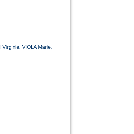
Virginie, VIOLA Marie,