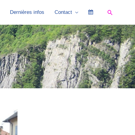
Recherch
Dernières infos
Contact