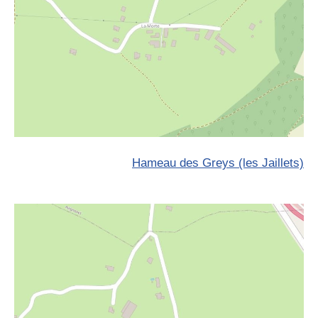
Hameau des Greys (les Jaillets)