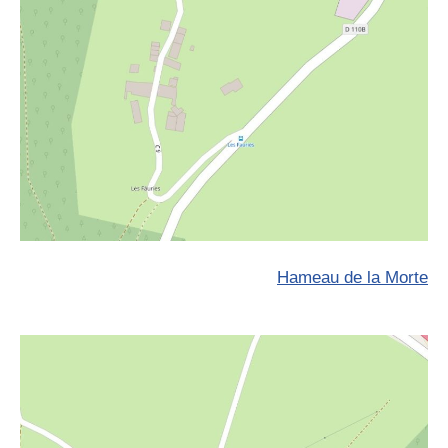
Hameau de la Morte