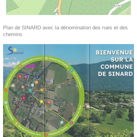
Plan de SINARD avec la dénomination des rues et des
chemins