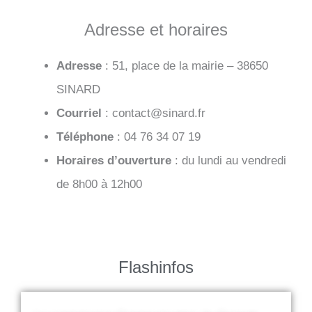
Adresse et horaires
Adresse
: 51, place de la mairie – 38650
SINARD
Courriel
: contact@sinard.fr
Téléphone
: 04 76 34 07 19
Horaires d’ouverture
: du lundi au vendredi
de 8h00 à 12h00
Flashinfos