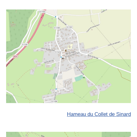
Hameau du Collet de Sinard