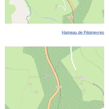
Hameau de Pépineyres