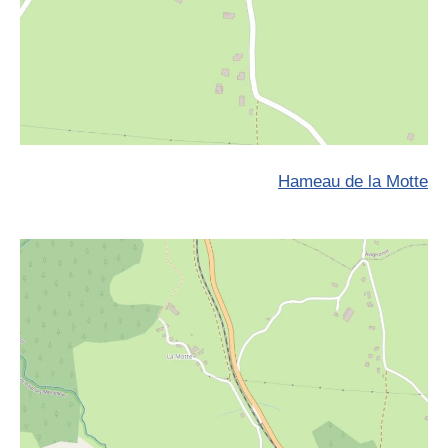
Hameau de la Motte