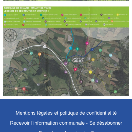
Mentions légales et politique de confidentialité
Recevoir l'information communale
-
Se désabonner