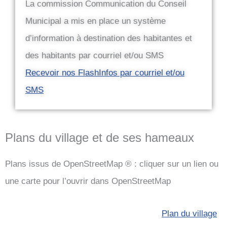
La commission Communication du Conseil
Municipal a mis en place un système
d’information à destination des habitantes et
des habitants par courriel et/ou SMS
Recevoir nos FlashInfos par courriel et/ou
SMS
Plans du village et de ses hameaux
Plans issus de OpenStreetMap
®
: cliquer sur un lien ou
une carte pour l’ouvrir dans OpenStreetMap
Plan du village