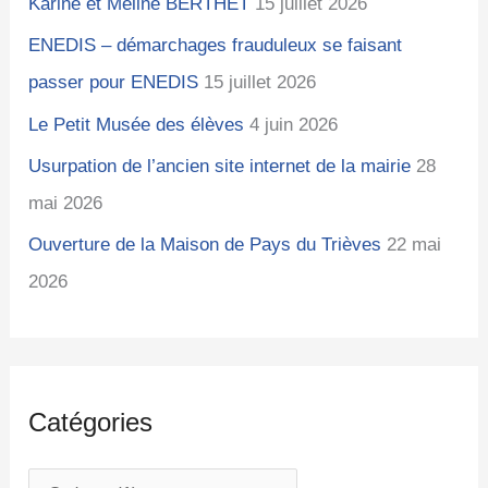
Karine et Méline BERTHET
15 juillet 2026
ENEDIS – démarchages frauduleux se faisant
passer pour ENEDIS
15 juillet 2026
Le Petit Musée des élèves
4 juin 2026
Usurpation de l’ancien site internet de la mairie
28
mai 2026
Ouverture de la Maison de Pays du Trièves
22 mai
2026
Catégories