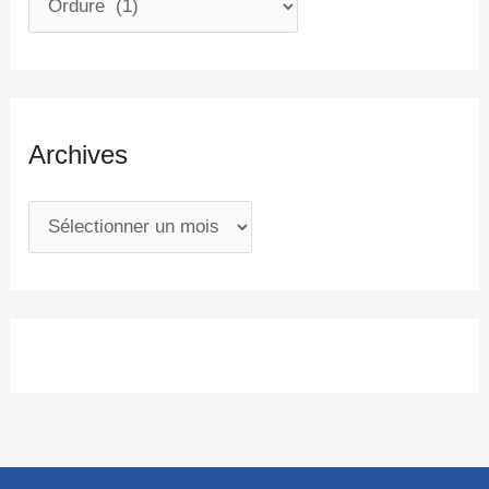
Archives