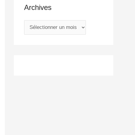
Archives