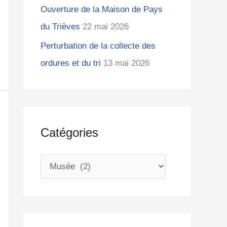
Ouverture de la Maison de Pays
du Trièves
22 mai 2026
Perturbation de la collecte des
ordures et du tri
13 mai 2026
Catégories