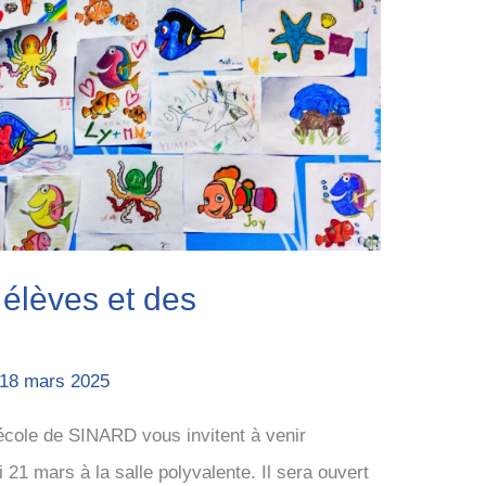
 élèves et des
18 mars 2025
’école de SINARD vous invitent à venir
 21 mars à la salle polyvalente. Il sera ouvert