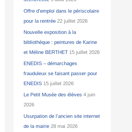
Offre d’emploi dans le périscolaire
:
pour la rentrée
22 juillet 2026
Nouvelle exposition à la
bibliothèque : peintures de Karine
et Méline BERTHET
15 juillet 2026
ENEDIS – démarchages
frauduleux se faisant passer pour
ENEDIS
15 juillet 2026
Le Petit Musée des élèves
4 juin
2026
Usurpation de l’ancien site internet
de la mairie
28 mai 2026