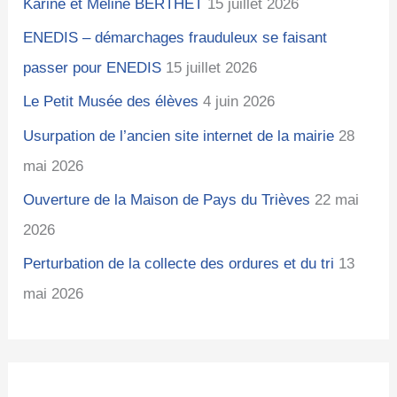
Karine et Méline BERTHET
15 juillet 2026
ENEDIS – démarchages frauduleux se faisant
passer pour ENEDIS
15 juillet 2026
Le Petit Musée des élèves
4 juin 2026
Usurpation de l’ancien site internet de la mairie
28
mai 2026
Ouverture de la Maison de Pays du Trièves
22 mai
2026
Perturbation de la collecte des ordures et du tri
13
mai 2026