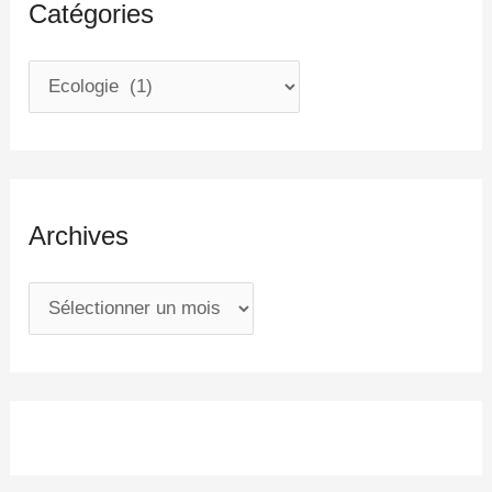
Catégories
Archives