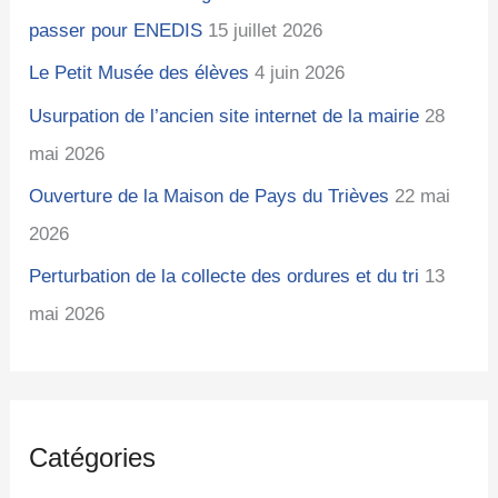
passer pour ENEDIS
15 juillet 2026
Le Petit Musée des élèves
4 juin 2026
Usurpation de l’ancien site internet de la mairie
28
mai 2026
Ouverture de la Maison de Pays du Trièves
22 mai
2026
Perturbation de la collecte des ordures et du tri
13
mai 2026
Catégories