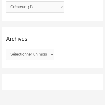
Archives