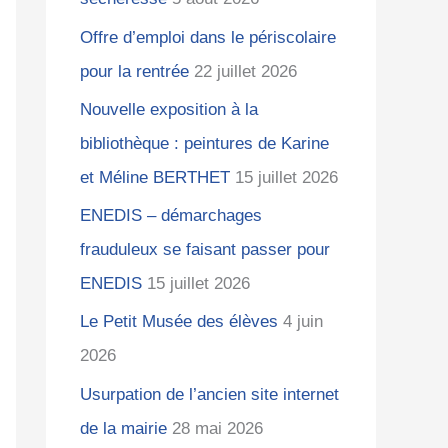
Offre d’emploi dans le périscolaire
:
pour la rentrée
22 juillet 2026
Nouvelle exposition à la
bibliothèque : peintures de Karine
et Méline BERTHET
15 juillet 2026
ENEDIS – démarchages
frauduleux se faisant passer pour
ENEDIS
15 juillet 2026
Le Petit Musée des élèves
4 juin
2026
Usurpation de l’ancien site internet
de la mairie
28 mai 2026