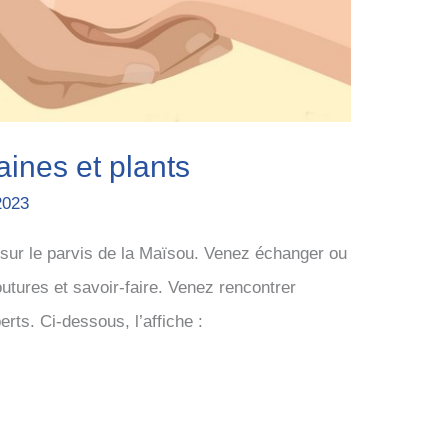
aines et plants
2023
sur le parvis de la Maïsou. Venez échanger ou
outures et savoir-faire. Venez rencontrer
rts. Ci-dessous, l’affiche :