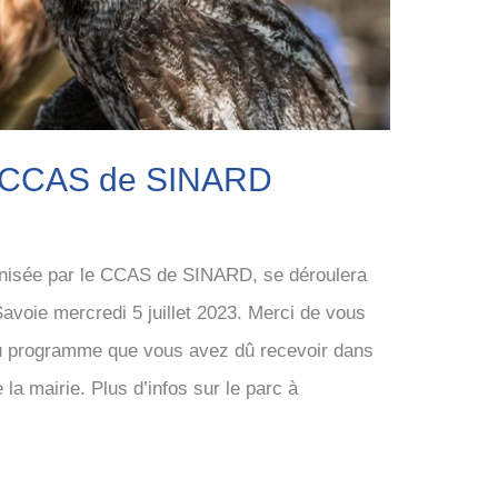
u CCAS de SINARD
anisée par le CCAS de SINARD, se déroulera
avoie mercredi 5 juillet 2023. Merci de vous
 au programme que vous avez dû recevoir dans
 la mairie. Plus d’infos sur le parc à