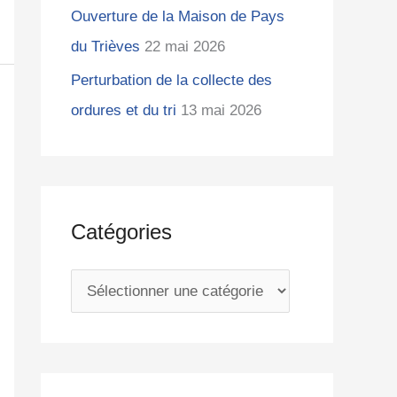
Ouverture de la Maison de Pays
du Trièves
22 mai 2026
Perturbation de la collecte des
ordures et du tri
13 mai 2026
Catégories