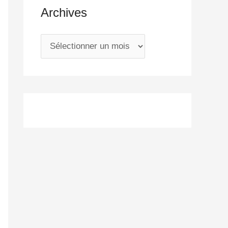
Archives