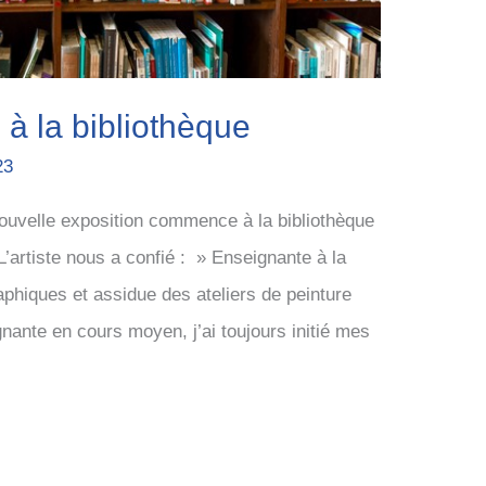
 à la bibliothèque
23
 nouvelle exposition commence à la bibliothèque
artiste nous a confié : » Enseignante à la
raphiques et assidue des ateliers de peinture
nante en cours moyen, j’ai toujours initié mes